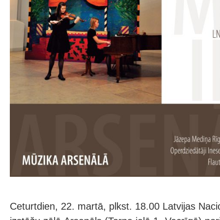
Ceturtdien, 22. martā, plkst. 18.00 Latvijas Na